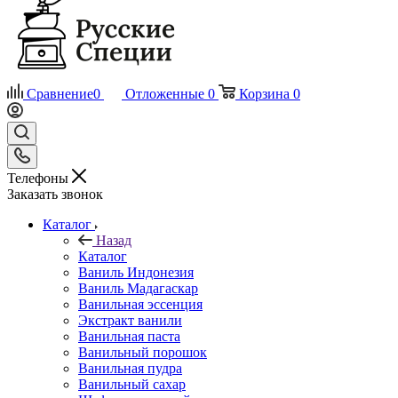
Сравнение
0
Отложенные
0
Корзина
0
Телефоны
Заказать звонок
Каталог
Назад
Каталог
Ваниль Индонезия
Ваниль Мадагаскар
Ванильная эссенция
Экстракт ванили
Ванильная паста
Ванильный порошок
Ванильная пудра
Ванильный сахар